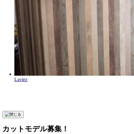
Laviez
カットモデル募集！