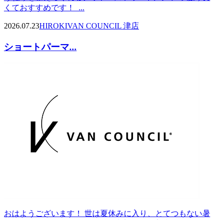
くておすすめです！ ...
2026.07.23
HIROKI
VAN COUNCIL 津店
ショートパーマ...
おはようございます！ 世は夏休みに入り、とてつもない暑