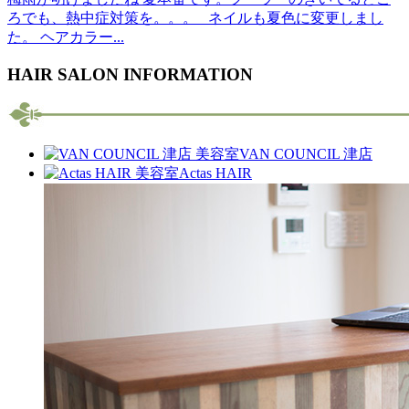
ろでも、熱中症対策を。。。 ネイルも夏色に変更しまし
た。 ヘアカラー...
HAIR SALON INFORMATION
VAN COUNCIL 津店
Actas HAIR