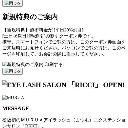
新規特典のご案内
【新規特典】施術料金が [平日20%割引]
[土日祝祭日10%割引]の割引クーポン券です。
携帯、スマートフォンでご覧の方は、このクーポン券画面を
ご来店時にお見せください。パソコンでご覧の方は、このペ
ージを印刷して、お会計の際に提示してください。
印刷する
MESSAGE
松阪初のＭＵＲＵＡアイラッシュ（まつ毛）エクステンショ
ンサロン『RICCI』。