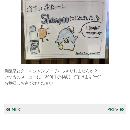
炭酸泉とクールシャンプーですっきりしませんか？
いつものメニューに＋300円で体験して頂けます(^^)/
お気軽にお声がけください
NEXT
PREV