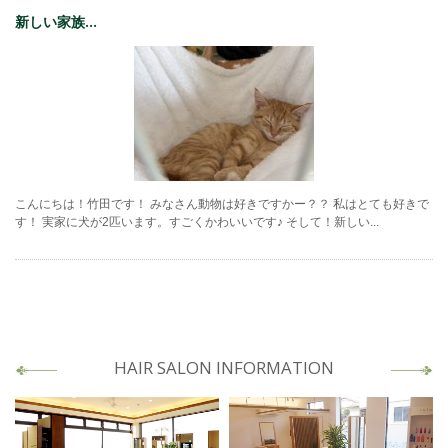
新しい家族...
こんにちは！竹田です！ みなさん動物は好きですかー？？ 私はとても好きで
す！ 実家に犬が2匹います。すごくかわいいです♪ そして！新しい...
HAIR SALON INFORMATION