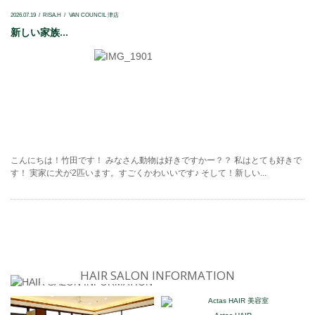
2026.07.19
RISA.H
VAN COUNCIL 津店
新しい家族...
こんにちは！竹田です！ みなさん動物は好きですかー？？ 私はとても好きで
す！ 実家に犬が2匹います。すごくかわいいです♪ そして！新しい...
HAIR SALON INFORMATION