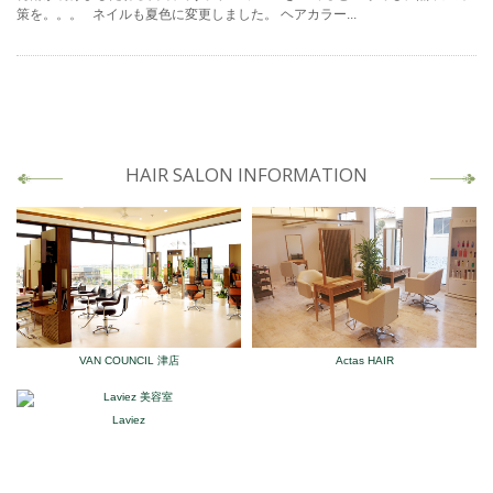
策を。。。 ネイルも夏色に変更しました。 ヘアカラー...
HAIR SALON INFORMATION
VAN COUNCIL 津店
Actas HAIR
Laviez