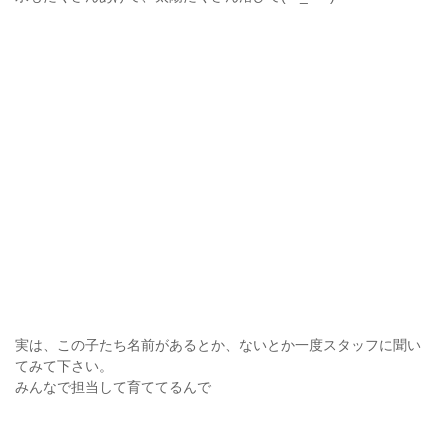
実は、この子たち名前があるとか、ないとか一度スタッフに聞い
てみて下さい。
みんなで担当して育ててるんで