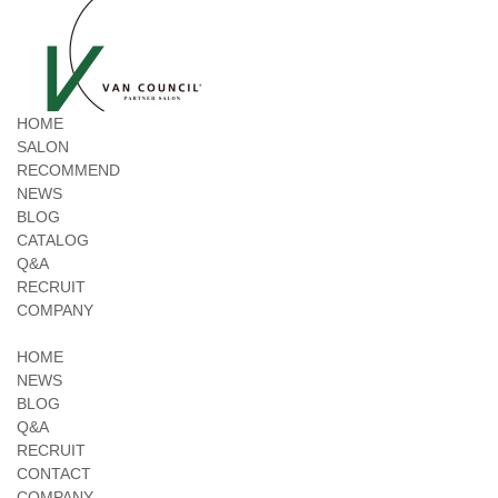
HOME
SALON
RECOMMEND
NEWS
BLOG
CATALOG
Q&A
RECRUIT
COMPANY
HOME
NEWS
BLOG
Q&A
RECRUIT
CONTACT
COMPANY