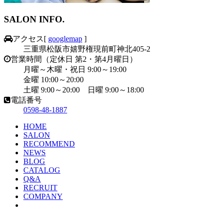
SALON INFO.
アクセス
[
googlemap
]
三重県松阪市嬉野権現前町神北405-2
営業時間（定休日 第2・第4月曜日）
月曜～木曜・祝日 9:00～19:00
金曜 10:00～20:00
土曜 9:00～20:00 日曜 9:00～18:00
電話番号
0598-48-1887
HOME
SALON
RECOMMEND
NEWS
BLOG
CATALOG
Q&A
RECRUIT
COMPANY