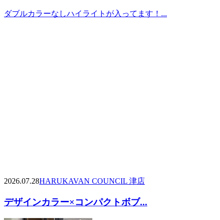
ダブルカラーなしハイライトが入ってます！...
2026.07.28
HARUKA
VAN COUNCIL 津店
デザインカラー×コンパクトボブ...