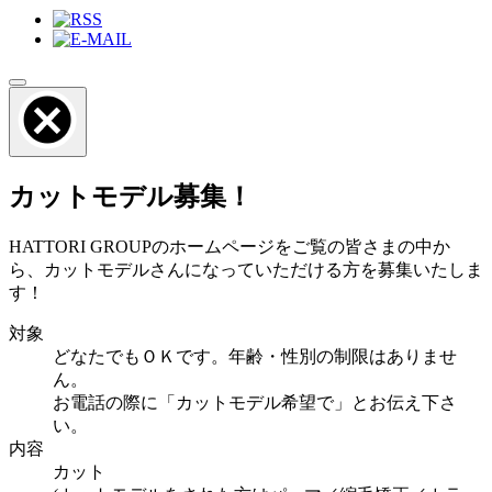
カットモデル募集！
HATTORI GROUPのホームページをご覧の皆さまの中か
ら、カットモデルさんになっていただける方を募集いたしま
す！
対象
どなたでもＯＫです。年齢・性別の制限はありませ
ん。
お電話の際に「カットモデル希望で」とお伝え下さ
い。
内容
カット