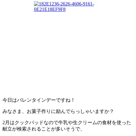
今日はバレンタインデーですね！
みなさま、お菓子作りに励んでらっしゃいますか？
2月はクックパッドなので牛乳や生クリームの食材を使った
献立が検索されることが多いそうで、