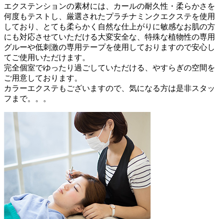
エクステンションの素材には、カールの耐久性・柔らかさを
何度もテストし、厳選されたプラチナミンクエクステを使用
しており、とても柔らかく自然な仕上がりに敏感なお肌の方
にも対応させていただける大変安全な、特殊な植物性の専用
グルーや低刺激の専用テープを使用しておりますので安心し
てご使用いただけます。
完全個室でゆったり過ごしていただける、やすらぎの空間を
ご用意しております。
カラーエクステもございますので、気になる方は是非スタッ
フまで。。。