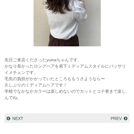
先日ご来店くださったyuinaちゃんです。
かなり長かったロングヘアを肩下ミディアムスタイルにバッサリ
イメチェンです。
毛先の負担がかかっていたところももうさようなら〜
久しぶりのミディアムヘアです！
学校でなかなかカラーは楽しめないのでカットとコテ巻きで楽し
んでね。
NEXT
PREV