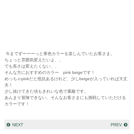
今までずーーーっと寒色カラーを楽しんでいたお客さま。
ちょっと雰囲気変えたいよ、、
でも長さは変えたくない、、
そんな方におすすめのカラー pink beigeです！
めっちゃpinkだと抵抗あるけれど、少しbeigeが入っていれば大丈
夫！
少し抜けてきた頃もきれいな色で素敵です。
あんまり冒険できない、そんなお客さまにも挑戦していただける
カラーです！
NEXT
PREV