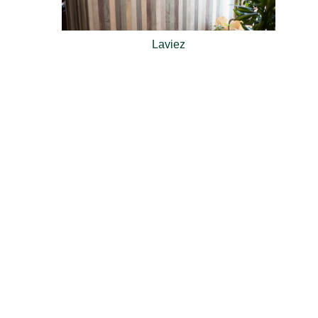
Laviez