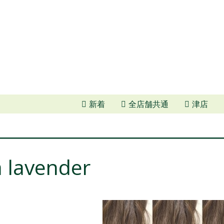
新着
全店舗共通
津店
a lavender