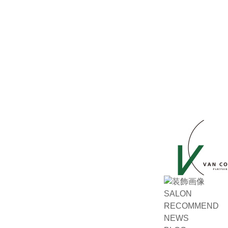
SALON
RECOMMEND
NEWS