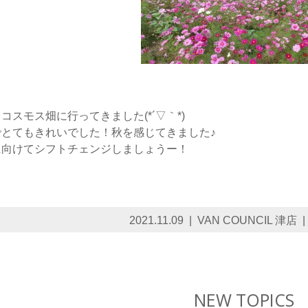
コスモス畑に行ってきました(*´▽｀*)
とてもきれいでした！秋を感じてきました♪
に向けてシフトチェンジしましょうー！
2021.11.09
VAN COUNCIL 津店
NEW TOPICS