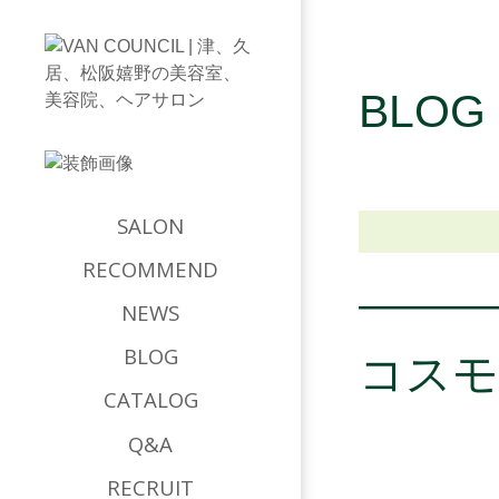
BLOG
SALON
RECOMMEND
NEWS
コスモ
BLOG
CATALOG
Q&A
RECRUIT