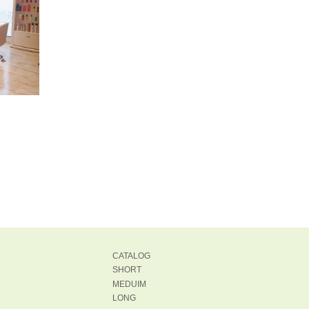
CATALOG
SHORT
MEDUIM
LONG