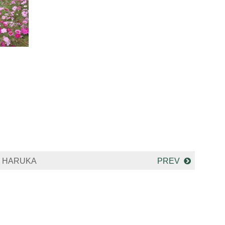
HARUKA
PREV