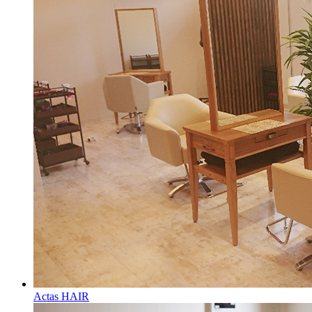
Actas HAIR