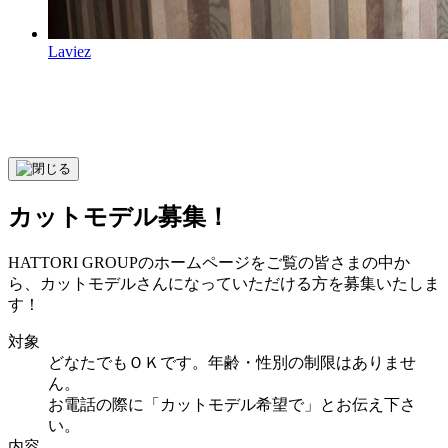
Laviez
カットモデル募集！
HATTORI GROUPのホームページをご覧の皆さまの中か
ら、カットモデルさんになっていただける方を募集いたしま
す！
対象
どなたでもＯＫです。年齢・性別の制限はありませ
ん。
お電話の際に「カットモデル希望で」とお伝え下さ
い。
内容