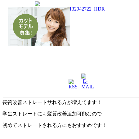
髪質改善ストレートサれる方が増えてます！
学生ストレートにも髪質改善追加可能なので
初めてストレートされる方にもおすすめです！