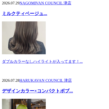
2026.07.29
NAGOMI
VAN COUNCIL 津店
ミルクティベージュ...
ダブルカラーなしハイライトが入ってます！...
2026.07.28
HARUKA
VAN COUNCIL 津店
デザインカラー×コンパクトボブ...