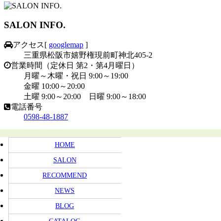
SALON INFO.
アクセス
[
googlemap
]
三重県松阪市嬉野権現前町神北405-2
営業時間（定休日 第2・第4月曜日）
月曜～木曜・祝日 9:00～19:00
金曜 10:00～20:00
土曜 9:00～20:00 日曜 9:00～18:00
電話番号
0598-48-1887
HOME
SALON
RECOMMEND
NEWS
BLOG