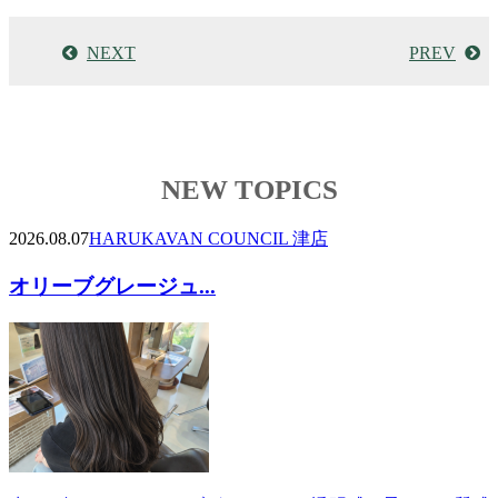
NEXT
PREV
NEW TOPICS
2026.08.07
HARUKA
VAN COUNCIL 津店
オリーブグレージュ...