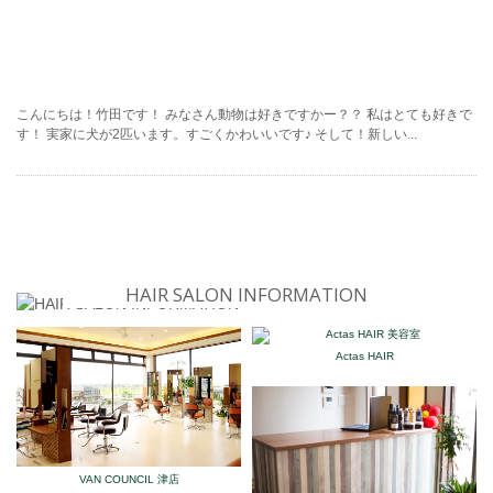
こんにちは！竹田です！ みなさん動物は好きですかー？？ 私はとても好きで
す！ 実家に犬が2匹います。すごくかわいいです♪ そして！新しい...
HAIR SALON INFORMATION
Actas HAIR
VAN COUNCIL 津店