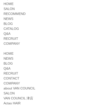
HOME
SALON
RECOMMEND
NEWS
BLOG
CATALOG
Q&A
RECRUIT
COMPANY
HOME
NEWS
BLOG
Q&A
RECRUIT
CONTACT
COMPANY
about VAN COUNCIL
SALON
VAN COUNCIL 津店
Actas HAIR