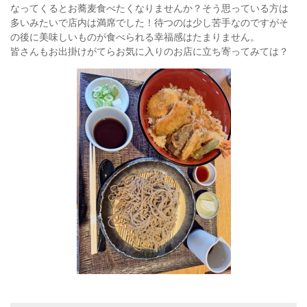
なってくるとお蕎麦食べたくなりませんか？そう思っている方は
多いみたいで店内は満席でした！待つのは少し苦手なのですがそ
の後に美味しいものが食べられる幸福感はたまりません。
皆さんもお出掛けがてらお気に入りのお店に立ち寄ってみては？