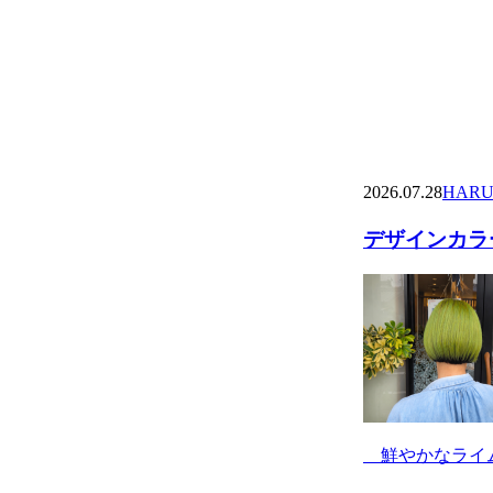
2026.07.28
HARU
デザインカラー
鮮やかなライム