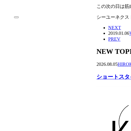
この次の日は筋
シーユーネクス
NEXT
2019.01.06
PREV
NEW TOP
2026.08.05
HIRO
ショートスタイ