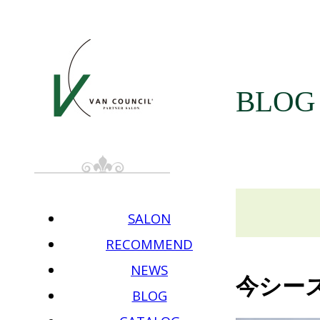
BLOG
SALON
RECOMMEND
NEWS
今シー
BLOG