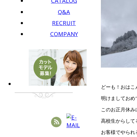
CATALOG
Q&A
RECRUIT
COMPANY
どーも！おはこ
明けましておめ
このお正月休み
高校生からして
お客様でやられ