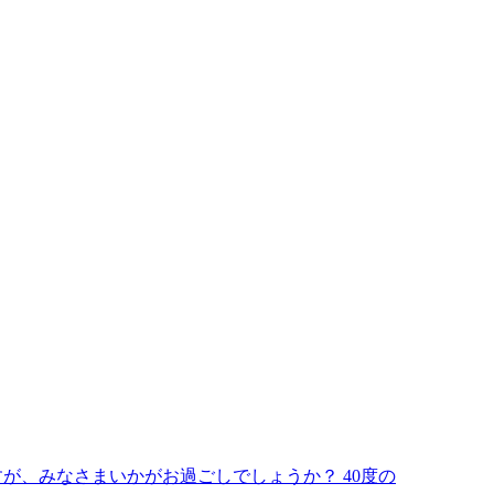
ますが、みなさまいかがお過ごしでしょうか？ 40度の