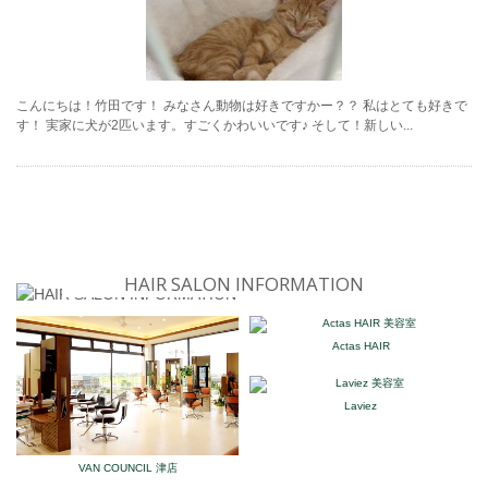
こんにちは！竹田です！ みなさん動物は好きですかー？？ 私はとても好きで
す！ 実家に犬が2匹います。すごくかわいいです♪ そして！新しい...
HAIR SALON INFORMATION
Actas HAIR
Laviez
VAN COUNCIL 津店