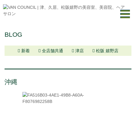
BLOG
新着
全店舗共通
津店
松阪 嬉野店
沖縄