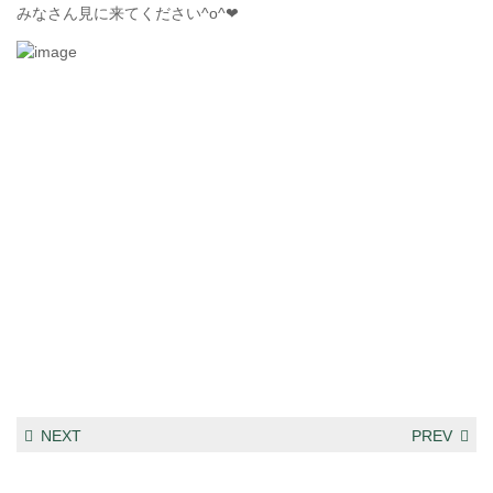
みなさん見に来てください^o^❤︎
NEXT
PREV