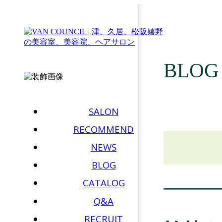
BLOG
SALON
RECOMMEND
NEWS
BLOG
CATALOG
Q&A
RECRUIT