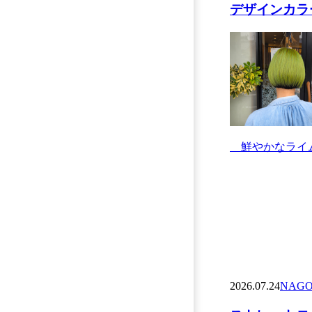
デザインカラー
鮮やかなライム
2026.07.24
NAGO