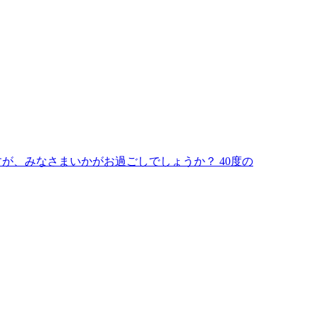
ますが、みなさまいかがお過ごしでしょうか？ 40度の