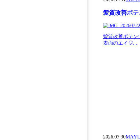
髪質改善ポテン
髪質改善ポテン
表面のエイジ...
2026.07.30
MAY