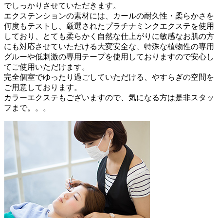
でしっかりさせていただきます。
エクステンションの素材には、カールの耐久性・柔らかさを
何度もテストし、厳選されたプラチナミンクエクステを使用
しており、とても柔らかく自然な仕上がりに敏感なお肌の方
にも対応させていただける大変安全な、特殊な植物性の専用
グルーや低刺激の専用テープを使用しておりますので安心し
てご使用いただけます。
完全個室でゆったり過ごしていただける、やすらぎの空間を
ご用意しております。
カラーエクステもございますので、気になる方は是非スタッ
フまで。。。