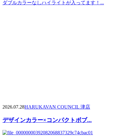
ダブルカラーなしハイライトが入ってます！...
2026.07.28
HARUKA
VAN COUNCIL 津店
デザインカラー×コンパクトボブ...