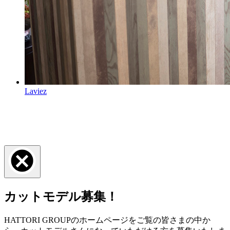
Laviez
カットモデル募集！
HATTORI GROUPのホームページをご覧の皆さまの中か