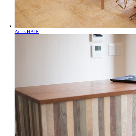
Actas HAIR