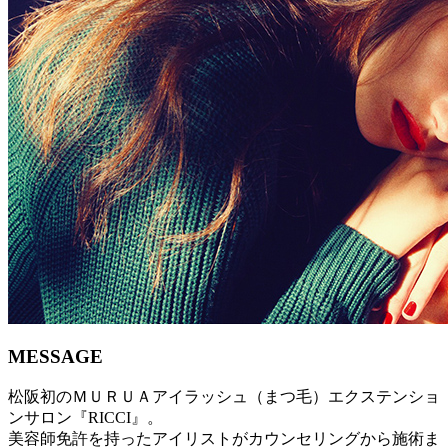
MESSAGE
松阪初のＭＵＲＵＡアイラッシュ（まつ毛）エクステンショ
ンサロン『RICCI』。
美容師免許を持ったアイリストがカウンセリングから施術ま