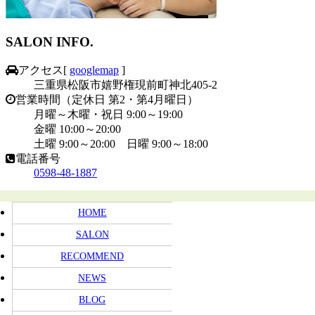
SALON INFO.
アクセス
[
googlemap
]
三重県松阪市嬉野権現前町神北405-2
営業時間（定休日 第2・第4月曜日）
月曜～木曜・祝日 9:00～19:00
金曜 10:00～20:00
土曜 9:00～20:00 日曜 9:00～18:00
電話番号
0598-48-1887
HOME
SALON
RECOMMEND
NEWS
BLOG