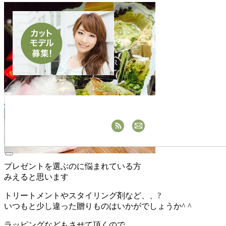
プレゼントを選ぶのに悩まれている方
みえると思います
トリートメントやスタイリング剤など、、?
いつもと少し違った贈りものはいかがでしょうか^ ^
ラッピングなどもさせて頂くので