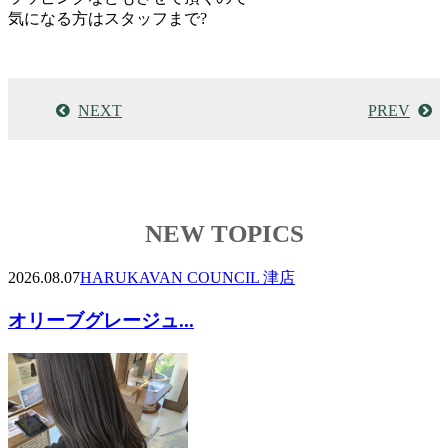
気になる方はスタッフまで?
NEXT
PREV
NEW TOPICS
2026.08.07
HARUKA
VAN COUNCIL 津店
オリーブグレージュ...