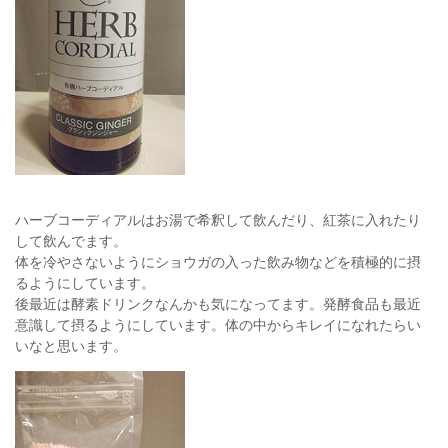
ハーブコーディアルはお湯で希釈して飲んだり、紅茶に入れたり
して飲んでます。
体を冷やさないようにショウガの入った飲み物などを積極的に摂
るようにしています。
後最近は酵素ドリンクなんかも気になってます。発酵食品も最近
意識して摂るようにしています。体の中からキレイになれたらい
いなと思います。