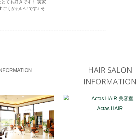
はとても好きです！ 実家
すごくかわいいです♪ そ
HAIR SALON
INFORMATION
Actas HAIR