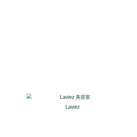
Laviez