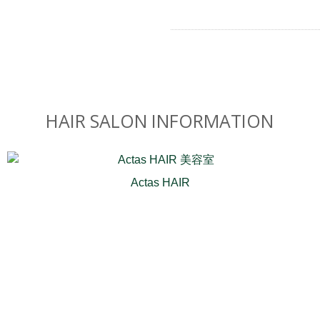
HAIR SALON INFORMATION
Actas HAIR