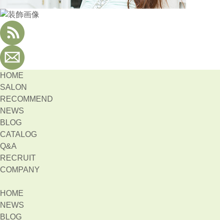
HOME
SALON
RECOMMEND
NEWS
BLOG
CATALOG
Q&A
RECRUIT
COMPANY
HOME
NEWS
BLOG