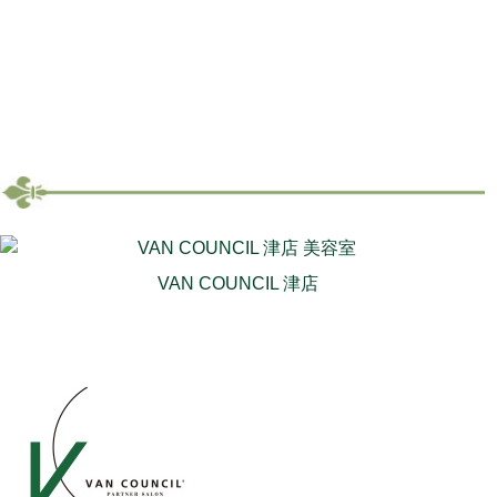
VAN COUNCIL 津店