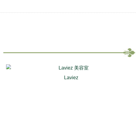
Laviez