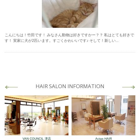
こんにちは！竹田です！ みなさん動物は好きですかー？？ 私はとても好きで
す！ 実家に犬が2匹います。すごくかわいいです♪ そして！新しい...
HAIR SALON INFORMATION
VAN COUNCIL 津店
Actas HAIR