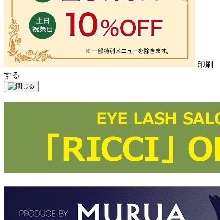
印刷
する