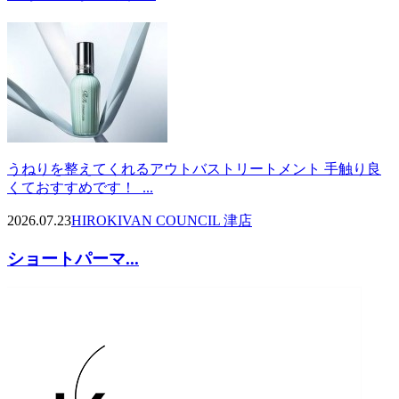
うねりを整えてくれるアウトバストリートメント 手触り良
くておすすめです！ ...
2026.07.23
HIROKI
VAN COUNCIL 津店
ショートパーマ...