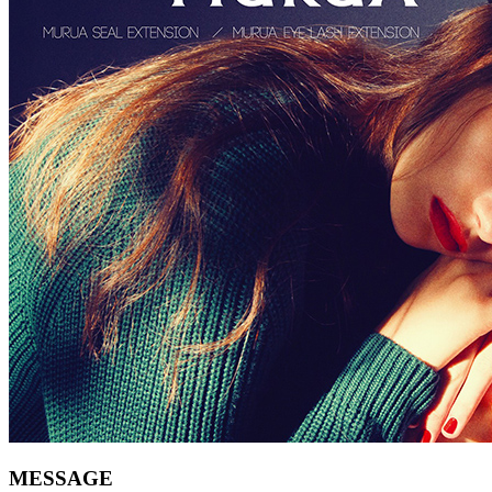
MESSAGE