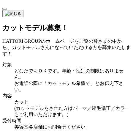
カットモデル募集！
HATTORI GROUPのホームページをご覧の皆さまの中か
ら、カットモデルさんになっていただける方を募集いたしま
す！
対象
どなたでもＯＫです。年齢・性別の制限はありませ
ん。
お電話の際に「カットモデル希望で」とお伝え下さ
い。
内容
カット
(カットモデルをされた方はパーマ／縮毛矯正／カラー
もご利用いただけます。）
受付時間
美容室各店舗にお問合せください。