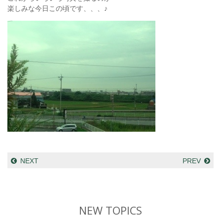
楽しみな今日この頃です、、、♪
NEXT
PREV
NEW TOPICS