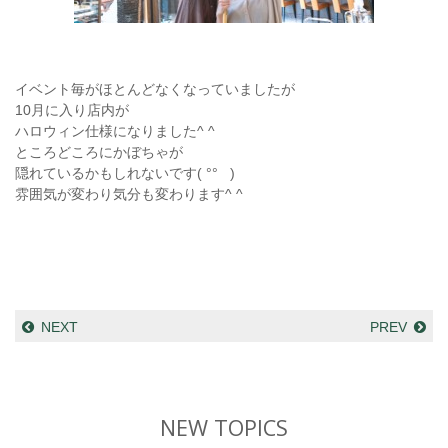
イベント毎がほとんどなくなっていましたが
10月に入り店内が
ハロウィン仕様になりました^ ^
ところどころにかぼちゃが
隠れているかもしれないです( °° )
雰囲気が変わり気分も変わります^ ^
NEXT
PREV
NEW TOPICS