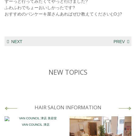
ずーっと行ってみたくてやっと行けました?
ふわふわでちょーおいしかったです?
おすすめのパンケーキ屋さんあればぜひ教えてください(;O;)?
NEXT
PREV
NEW TOPICS
HAIR SALON INFORMATION
VAN COUNCIL 津店