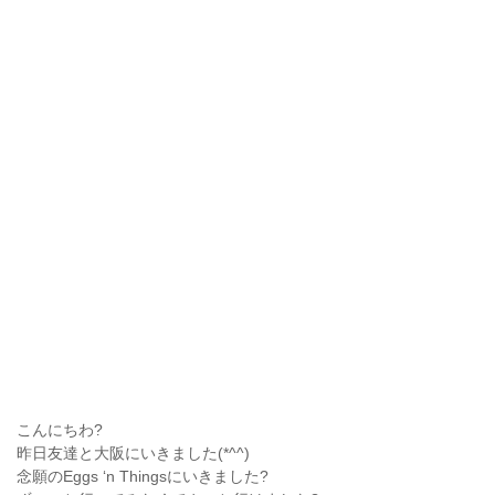
こんにちわ?
昨日友達と大阪にいきました(*^^)
念願のEggs ‘n Thingsにいきました?