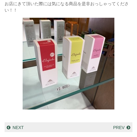
お店にきて頂いた際には気になる商品を是非おっしゃってくださ
い！！
NEXT
PREV