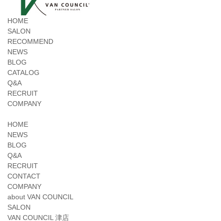
HOME
SALON
RECOMMEND
NEWS
BLOG
CATALOG
Q&A
RECRUIT
COMPANY
HOME
NEWS
BLOG
Q&A
RECRUIT
CONTACT
COMPANY
about VAN COUNCIL
SALON
VAN COUNCIL 津店