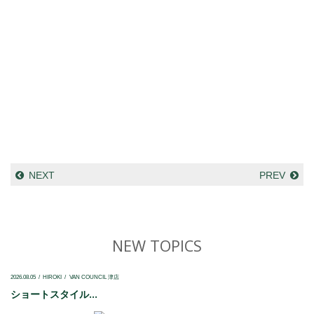
NEXT
PREV
NEW TOPICS
2026.08.05
HIROKI
VAN COUNCIL 津店
ショートスタイル...