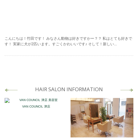
こんにちは！竹田です！ みなさん動物は好きですかー？？ 私はとても好きで
す！ 実家に犬が2匹います。すごくかわいいです♪ そして！新しい...
HAIR SALON INFORMATION
VAN COUNCIL 津店