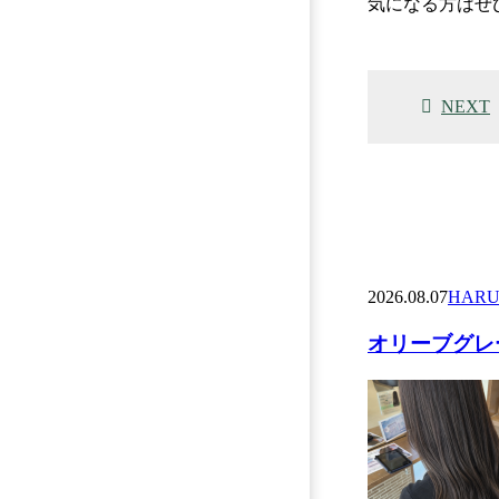
気になる方はぜ
NEXT
2026.08.07
HARU
オリーブグレー