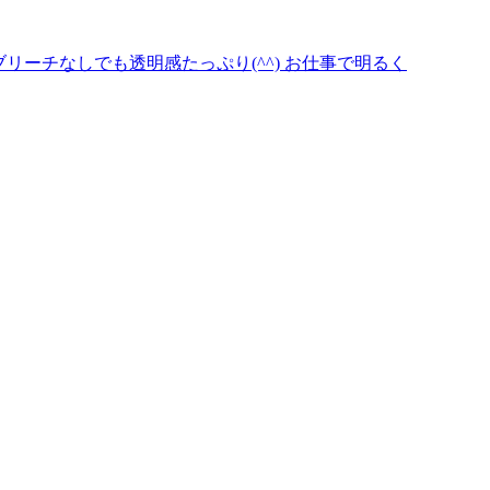
ーチなしでも透明感たっぷり(^^) お仕事で明るく