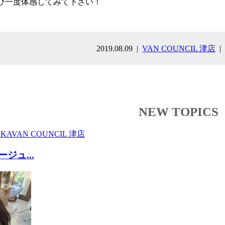
ひ一度体感してみて下さい！
2019.08.09
VAN COUNCIL 津店
NEW TOPICS
KA
VAN COUNCIL 津店
ジュ...