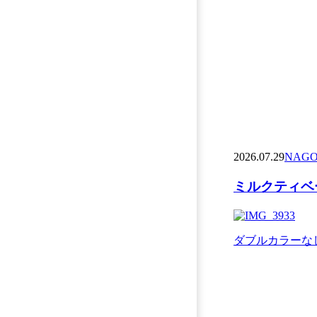
2026.07.29
NAGO
ミルクティベー
ダブルカラーなし