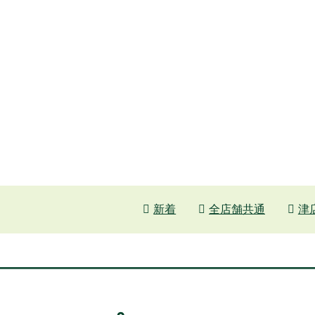
新着
全店舗共通
津