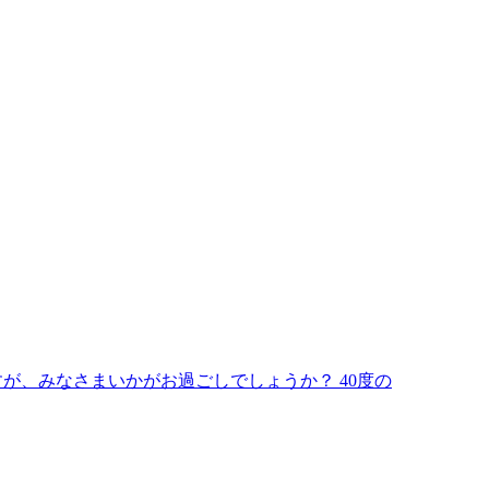
ますが、みなさまいかがお過ごしでしょうか？ 40度の