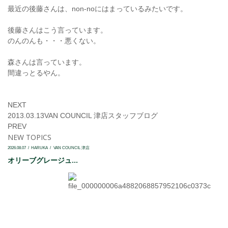
最近の後藤さんは、non-noにはまっているみたいです。
後藤さんはこう言っています。
のんのんも・・・悪くない。
森さんは言っています。
間違っとるやん。
NEXT
2013.03.13
VAN COUNCIL 津店
スタッフブログ
PREV
NEW TOPICS
2026.08.07
HARUKA
VAN COUNCIL 津店
オリーブグレージュ...