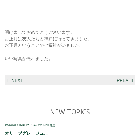
明けましておめでとうございます。
お正月は友人たちと神戸に行ってきました。
お正月ということで七福神がいました。
いい写真が撮れました。
NEXT
PREV
NEW TOPICS
2026.08.07
HARUKA
VAN COUNCIL 津店
オリーブグレージュ...