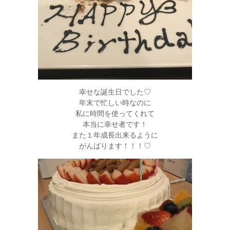
幸せな誕生日でした♡
年末で忙しい時なのに
私に時間を使ってくれて
本当に幸せ者です！
また１年成長出来るように
がんばります！！！♡