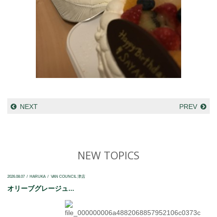
NEXT
PREV
NEW TOPICS
2026.08.07
HARUKA
VAN COUNCIL 津店
オリーブグレージュ...