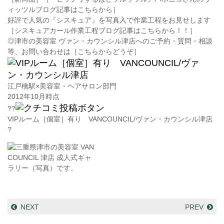
ィッツルブログ記事はこちらから］
好評で人気の『シスキュア』を写真入で作業工程をお見せします
［シスキュアカール作業工程ブログ記事はこちらから！！］
◎津市の美容室 ヴァン・カウンシル津店へのご予約・質問・相談
等、お問い合わせは［こちらからどうぞ］
江戸橋駅×美容室・ヘアサロン部門
2012年10月時点
??
VIPルーム［個室］有り VANCOUNCIL/ヴァン・カウンシル津店
?
NEXT
PREV