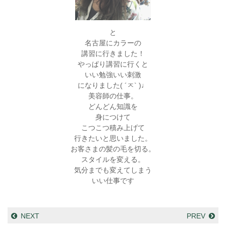
と
名古屋にカラーの
講習に行きました！
やっぱり講習に行くと
いい勉強いい刺激
になりました( ´ㅈ` )♩︎
美容師の仕事。
どんどん知識を
身につけて
こつこつ積み上げて
行きたいと思いました。
お客さまの髪の毛を切る。
スタイルを変える。
気分までも変えてしまう
いい仕事です
NEXT
PREV