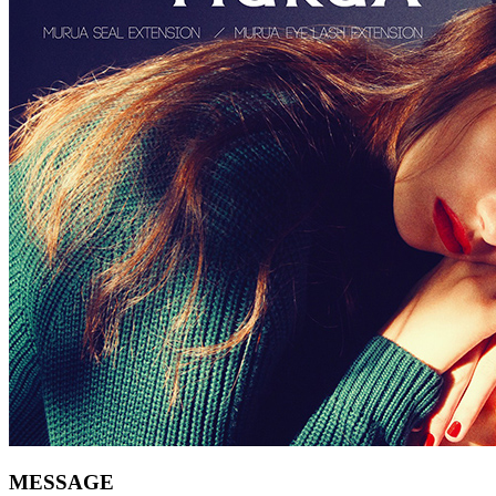
MESSAGE