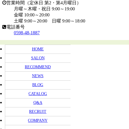
営業時間（定休日 第2・第4月曜日）
月曜～木曜・祝日 9:00～19:00
金曜 10:00～20:00
土曜 9:00～20:00 日曜 9:00～18:00
電話番号
0598-48-1887
HOME
SALON
RECOMMEND
NEWS
BLOG
CATALOG
Q&A
RECRUIT
COMPANY