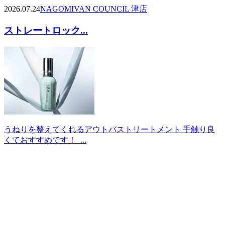
2026.07.24
NAGOMI
VAN COUNCIL 津店
ストレートロック...
うねりを整えてくれるアウトバストリートメント 手触り良
くておすすめです！ ...