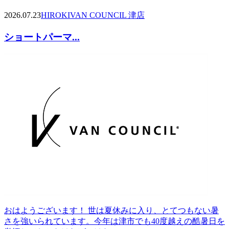
2026.07.23
HIROKI
VAN COUNCIL 津店
ショートパーマ...
おはようございます！ 世は夏休みに入り、とてつもない暑
さを強いられています。今年は津市でも40度越えの酷暑日を