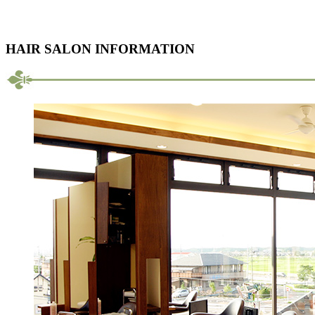
HAIR SALON INFORMATION