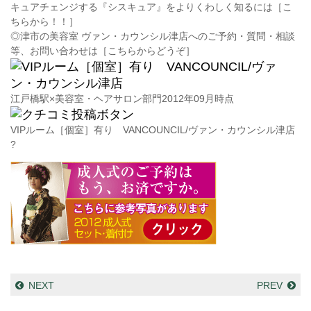
キュアチェンジする『シスキュア』をよりくわしく知るには［こ
ちらから！！］
◎津市の美容室 ヴァン・カウンシル津店へのご予約・質問・相談
等、お問い合わせは［こちらからどうぞ］
江戸橋駅×美容室・ヘアサロン部門2012年09月時点
VIPルーム［個室］有り VANCOUNCIL/ヴァン・カウンシル津店
?
NEXT
PREV