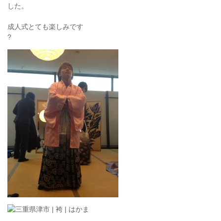
した。
成人式とても楽しみです
?