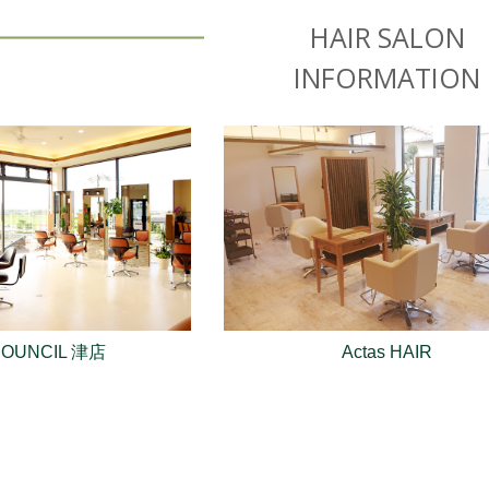
HAIR SALON
INFORMATION
COUNCIL 津店
Actas HAIR