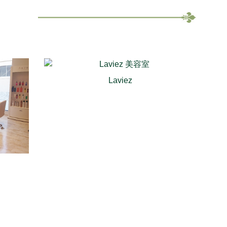
Laviez