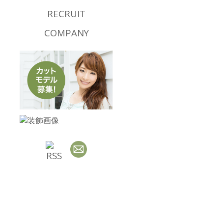
RECRUIT
COMPANY