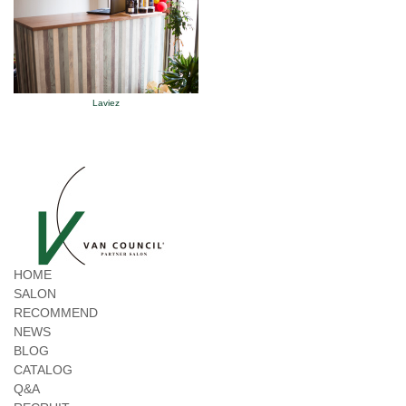
Laviez
HOME
SALON
RECOMMEND
NEWS
BLOG
CATALOG
Q&A