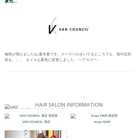
夏色...
梅雨が明けましたね 夏本番です。クーラーのきいてるところでも、熱中症対
策を。。。 ネイルも夏色に変更しました。 ヘアカラー...
HAIR SALON INFORMATION
VAN COUNCIL 津店
Actas HAIR