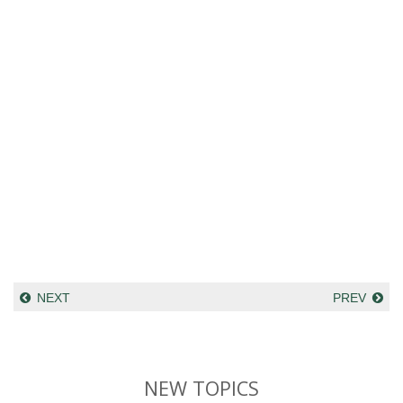
NEXT
PREV
NEW TOPICS