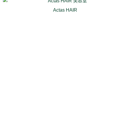
Actas HAIR