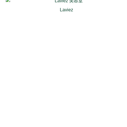
Laviez