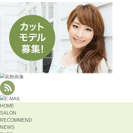
HOME
SALON
RECOMMEND
NEWS