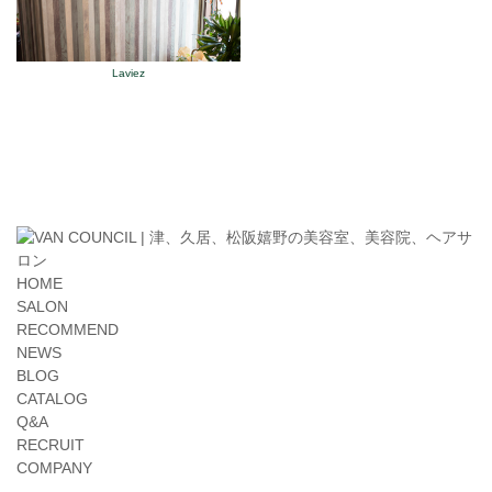
Laviez
HOME
SALON
RECOMMEND
NEWS
BLOG
CATALOG
Q&A
RECRUIT
COMPANY