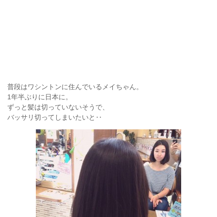
普段はワシントンに住んでいるメイちゃん。
1年半ぶりに日本に。
ずっと髪は切っていないそうで、
バッサリ切ってしまいたいと‥