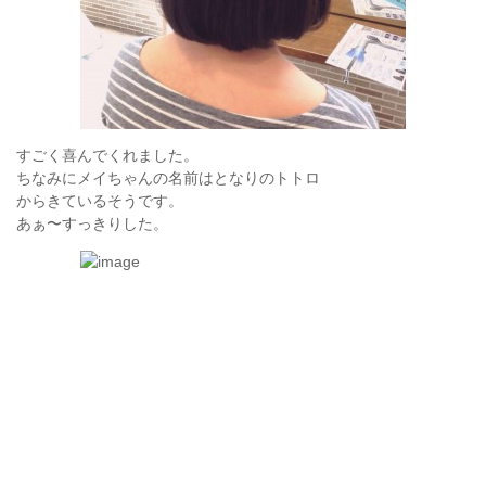
すごく喜んでくれました。
ちなみにメイちゃんの名前はとなりのトトロ
からきているそうです。
あぁ〜すっきりした。