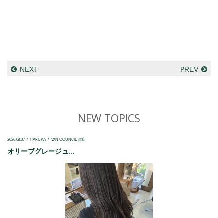
NEXT
PREV
NEW TOPICS
2026.08.07
HARUKA
VAN COUNCIL 津店
オリーブグレージュ...